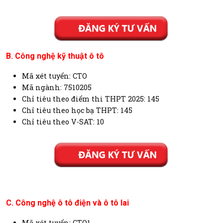
B. Công nghệ kỹ thuật ô tô
Mã xét tuyển: CTO
Mã ngành: 7510205
Chỉ tiêu theo điểm thi THPT 2025: 145
Chỉ tiêu theo học bạ THPT: 145
Chỉ tiêu theo V-SAT: 10
C. Công nghệ ô tô điện và ô tô lai
Mã xét tuyển: CTO1