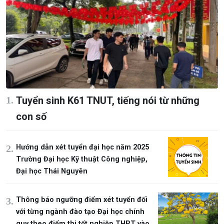
Tuyển sinh K61 TNUT, tiếng nói từ những
con số
Hướng dẫn xét tuyển đại học năm 2025
Trường Đại học Kỹ thuật Công nghiệp,
Đại học Thái Nguyên
Thông báo ngưỡng điểm xét tuyển đối
với từng ngành đào tạo Đại học chính
quy theo điểm thi tốt nghiệp THPT vào