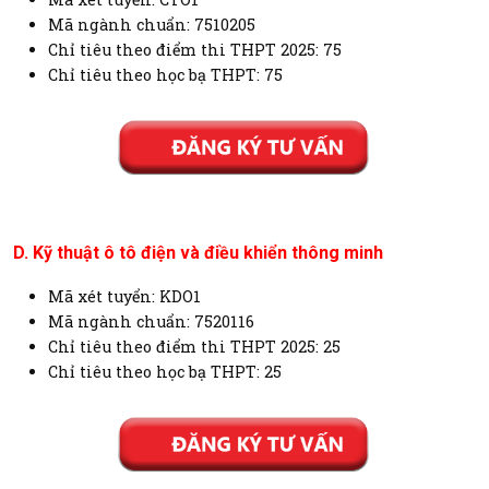
Mã ngành chuẩn: 7510205
Chỉ tiêu theo điểm thi THPT 2025: 75
Chỉ tiêu theo học bạ THPT: 75
D. Kỹ thuật ô tô điện và điều khiển thông minh
Mã xét tuyển: KDO1
Mã ngành chuẩn: 7520116
Chỉ tiêu theo điểm thi THPT 2025: 25
Chỉ tiêu theo học bạ THPT: 25