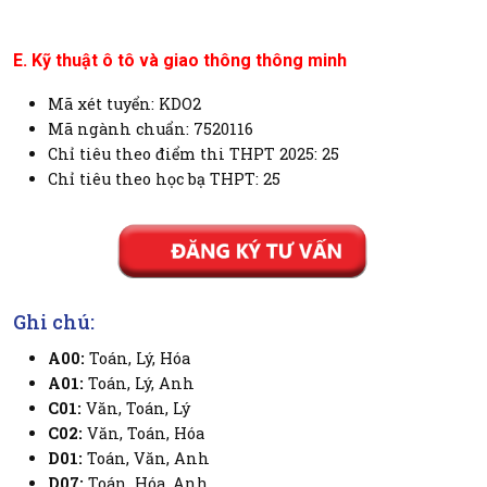
E. Kỹ thuật ô tô và giao thông thông minh
Mã xét tuyển: KDO2
Mã ngành chuẩn: 7520116
Chỉ tiêu theo điểm thi THPT 2025: 25
Chỉ tiêu theo học bạ THPT: 25
Ghi chú:
A00:
Toán, Lý, Hóa
A01:
Toán, Lý, Anh
C01:
Văn, Toán, Lý
C02:
Văn, Toán, Hóa
D01:
Toán, Văn, Anh
D07:
Toán, Hóa, Anh