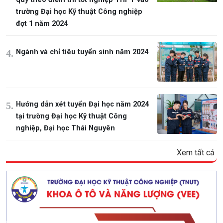
trường Đại học Kỹ thuật Công nghiệp
đợt 1 năm 2024
Ngành và chỉ tiêu tuyển sinh năm 2024
Hướng dẫn xét tuyển Đại học năm 2024
tại trường Đại học Kỹ thuật Công
nghiệp, Đại học Thái Nguyên
Xem tất cả