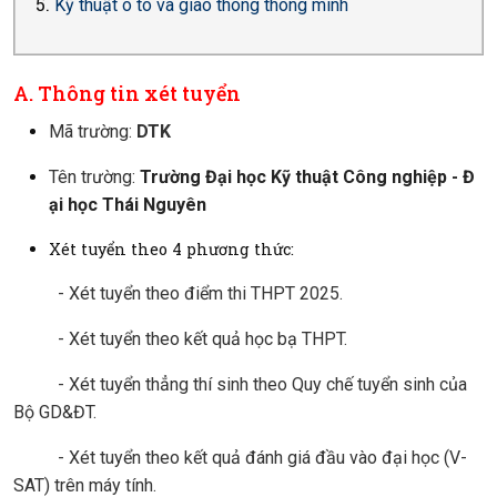
Kỹ thuật ô tô và giao thông thông minh
A. Thông tin xét tuyển
Mã trường:
DTK
Tên trường:
Trường Đại học Kỹ thuật Công nghiệp - Đ
ại học Thái Nguyên
Xét tuyển theo 4 phương thức:
- Xét tuyển theo điểm thi THPT 2025.
- Xét tuyển theo kết quả học bạ THPT.
- Xét tuyển thẳng thí sinh theo Quy chế tuyển sinh của
Bộ GD&ĐT.
- Xét tuyển theo kết quả đánh giá đầu vào đại học (V-
SAT) trên máy tính.