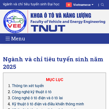
gành và chỉ tiêu tuyển sinh Đại học năm 2026
Vietnamese
Menu
Ngành và chỉ tiêu tuyển sinh năm
2025
MỤC LỤC
Thông tin xét tuyển
Công nghệ kỹ thuật ô tô
Công nghệ ô tô điện và ô tô lai
Kỹ thuật ô tô điện và điều khiển thông minh