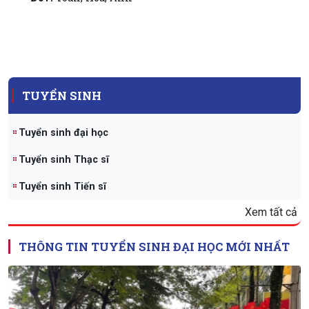
TUYỂN SINH
Tuyển sinh đại học
Tuyển sinh Thạc sĩ
Tuyển sinh Tiến sĩ
Xem tất cả
THÔNG TIN TUYỂN SINH ĐẠI HỌC MỚI NHẤT