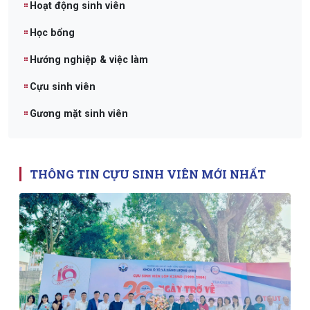
Hoạt động sinh viên
Học bổng
Hướng nghiệp & việc làm
Cựu sinh viên
Gương mặt sinh viên
THÔNG TIN CỰU SINH VIÊN MỚI NHẤT