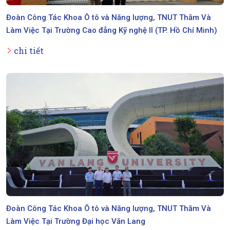
Đoàn Công Tác Khoa Ô tô và Năng lượng, TNUT Thăm Và
Làm Việc Tại Trường Cao đẳng Kỹ nghệ II (TP. Hồ Chí Minh)
chi tiết
Đoàn Công Tác Khoa Ô tô và Năng lượng, TNUT Thăm Và
Làm Việc Tại Trường Đại học Văn Lang