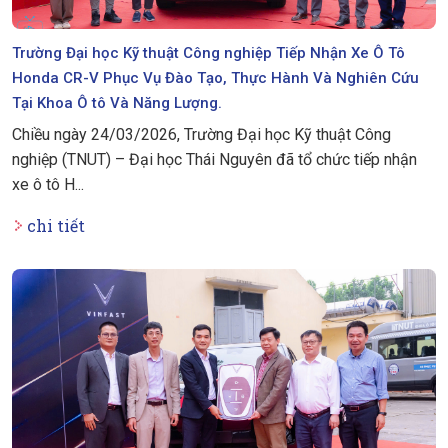
Trường Đại học Kỹ thuật Công nghiệp Tiếp Nhận Xe Ô Tô
Honda CR-V Phục Vụ Đào Tạo, Thực Hành Và Nghiên Cứu
Tại Khoa Ô tô Và Năng Lượng.
Chiều ngày 24/03/2026, Trường Đại học Kỹ thuật Công
nghiệp (TNUT) – Đại học Thái Nguyên đã tổ chức tiếp nhận
xe ô tô H...
chi tiết