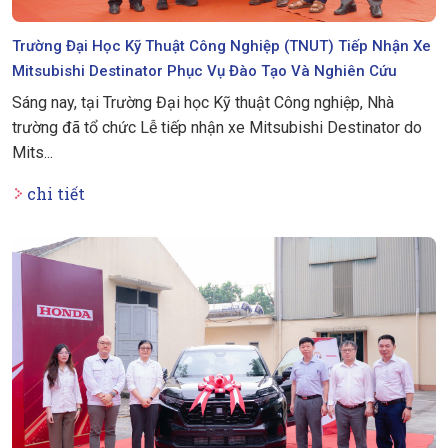
Trường Đại Học Kỹ Thuật Công Nghiệp (TNUT) Tiếp Nhận Xe
Mitsubishi Destinator Phục Vụ Đào Tạo Và Nghiên Cứu
Sáng nay, tại Trường Đại học Kỹ thuật Công nghiệp, Nhà
trường đã tổ chức Lễ tiếp nhận xe Mitsubishi Destinator do
Mits...
chi tiết