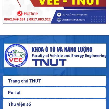
Trang chủ TNUT
Portal
Thư viện số