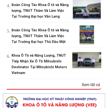
Đoàn Công Tác Khoa Ô tô và Năng
lượng, TNUT Thăm Và Làm Việc
Tại Trường Đại học Văn Lang
Đoàn Công Tác Khoa Ô tô và Năng
lượng, TNUT Thăm Và Làm Việc
Tại Trường Đại học Thủ Dầu Một
Khoa Ô Tô và Năng Lượng, TNUT
Tiếp Nhận Xe Ô Tô Mitsubishi
Destinator Tại Mitsubishi Motors
Vietnam
Xem tất cả