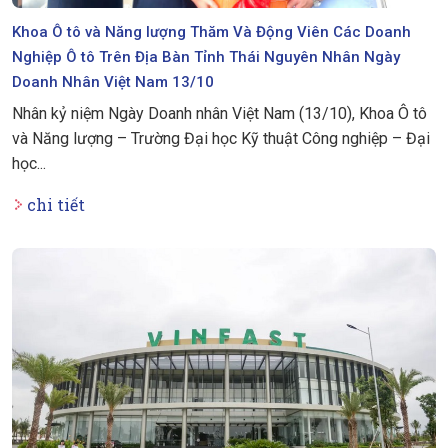
Khoa Ô tô và Năng lượng Thăm Và Động Viên Các Doanh
Nghiệp Ô tô Trên Địa Bàn Tỉnh Thái Nguyên Nhân Ngày
Doanh Nhân Việt Nam 13/10
Nhân kỷ niệm Ngày Doanh nhân Việt Nam (13/10), Khoa Ô tô
và Năng lượng – Trường Đại học Kỹ thuật Công nghiệp – Đại
học...
chi tiết