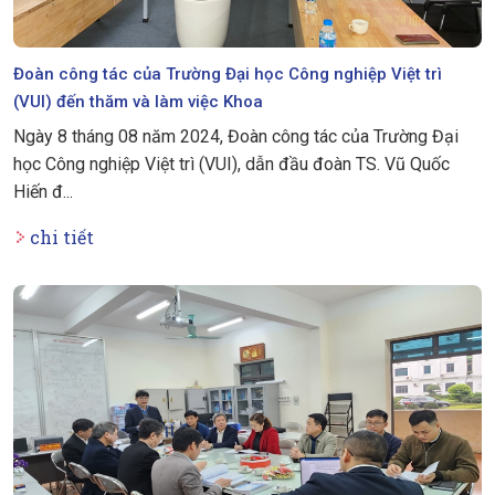
Đoàn công tác của Trường Đại học Công nghiệp Việt trì
(VUI) đến thăm và làm việc Khoa
Ngày 8 tháng 08 năm 2024, Đoàn công tác của Trường Đại
học Công nghiệp Việt trì (VUI), dẫn đầu đoàn TS. Vũ Quốc
Hiến đ...
chi tiết