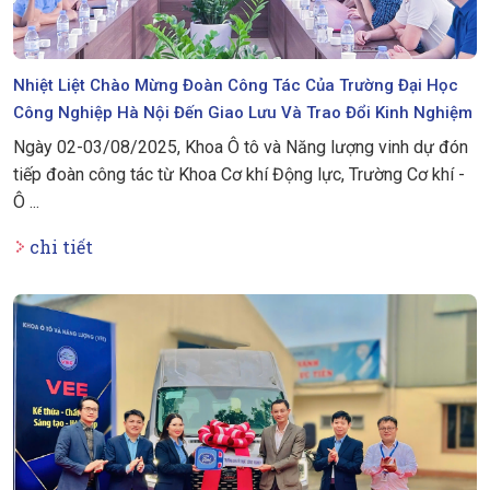
Nhiệt Liệt Chào Mừng Đoàn Công Tác Của Trường Đại Học
Công Nghiệp Hà Nội Đến Giao Lưu Và Trao Đổi Kinh Nghiệm
Ngày 02-03/08/2025, Khoa Ô tô và Năng lượng vinh dự đón
tiếp đoàn công tác từ Khoa Cơ khí Động lực, Trường Cơ khí -
Ô ...
chi tiết