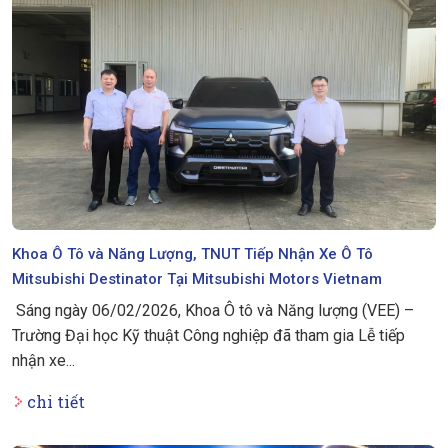
Khoa Ô Tô và Năng Lượng, TNUT Tiếp Nhận Xe Ô Tô
Mitsubishi Destinator Tại Mitsubishi Motors Vietnam
Sáng ngày 06/02/2026, Khoa Ô tô và Năng lượng (VEE) –
Trường Đại học Kỹ thuật Công nghiệp đã tham gia Lễ tiếp
nhận xe...
chi tiết