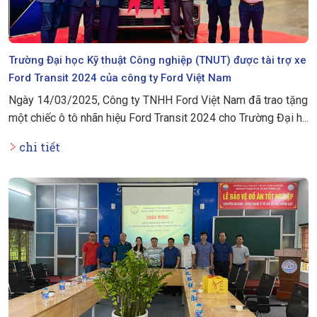
Trường Đại học Kỹ thuật Công nghiệp (TNUT) được tài trợ xe
Ford Transit 2024 của công ty Ford Việt Nam
Ngày 14/03/2025, Công ty TNHH Ford Việt Nam đã trao tặng
một chiếc ô tô nhãn hiệu Ford Transit 2024 cho Trường Đại h...
chi tiết