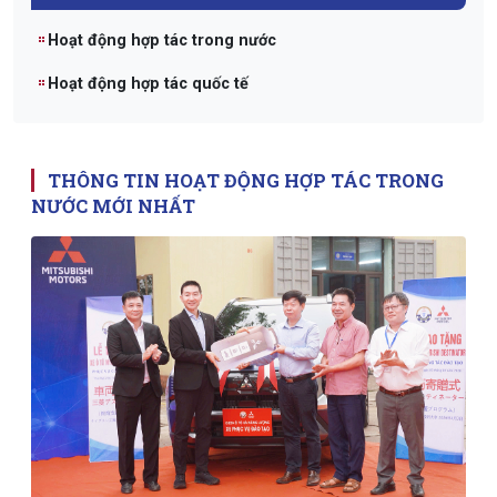
Hoạt động hợp tác trong nước
Hoạt động hợp tác quốc tế
THÔNG TIN HOẠT ĐỘNG HỢP TÁC TRONG
NƯỚC MỚI NHẤT