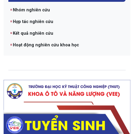
Nhóm nghiên cứu
Hợp tác nghiên cứu
Kết quả nghiên cứu
Hoạt động nghiên cứu khoa học