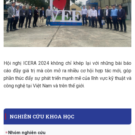
Hội nghị ICERA 2024 không chỉ khép lại với những bài báo
cáo đầy giá trị mà còn mở ra nhiều cơ hội hợp tác mới, góp
phần thúc đẩy sự phát triển mạnh mẽ của lĩnh vực kỹ thuật và
công nghệ tại Việt Nam và trên thế giới.
NGHIÊN CỨU KHOA HỌC
Nhóm nghiên cứu