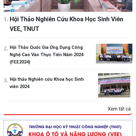
Hội Thảo Nghiên Cứu Khoa Học Sinh Viên
VEE, TNUT
Hội Thảo Quốc Gia Ứng Dụng Công
Nghệ Cao Vào Thực Tiễn Năm 2024
(FEE2024)
Hội thảo Nghiên cứu Khoa học Sinh
viên 2024
Xem tất cả