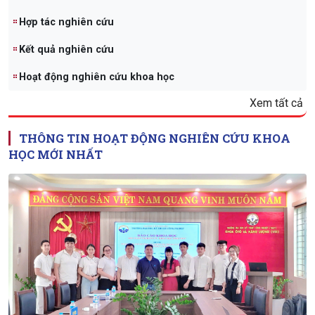
Hợp tác nghiên cứu
Kết quả nghiên cứu
Hoạt động nghiên cứu khoa học
Xem tất cả
THÔNG TIN HOẠT ĐỘNG NGHIÊN CỨU KHOA
HỌC MỚI NHẤT